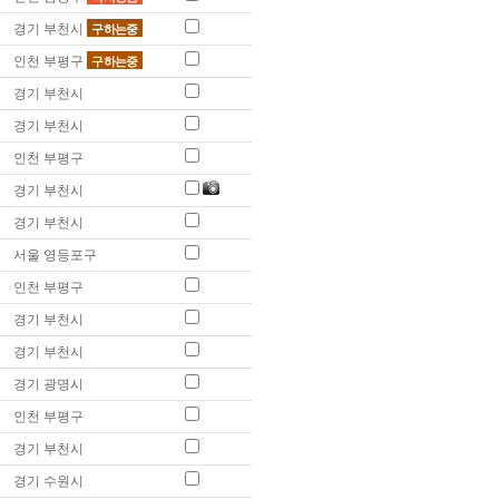
경기 부천시
구하는중
인천 부평구
구하는중
경기 부천시
경기 부천시
인천 부평구
경기 부천시
경기 부천시
서울 영등포구
인천 부평구
경기 부천시
경기 부천시
경기 광명시
인천 부평구
경기 부천시
경기 수원시