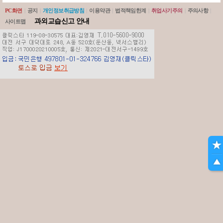
PC화면
|
공지
|
개인정보취급방침
|
이용약관
|
법적책임한계
|
취업사기주의
|
주의사항
|
과외교습신고 안내
사이트맵