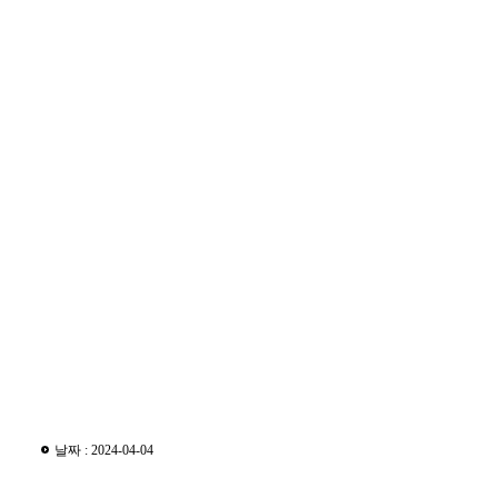
날짜 : 2024-04-04