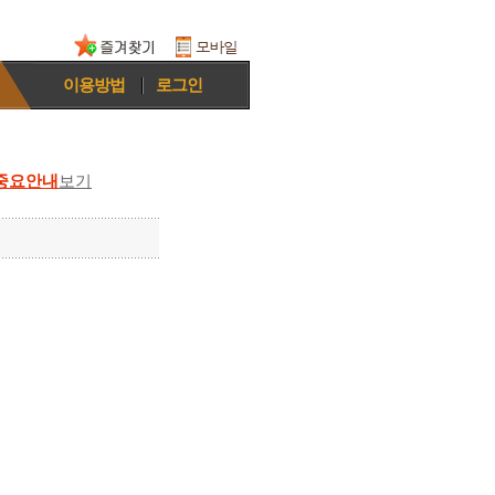
이용방법
로그인
중요안내
보기