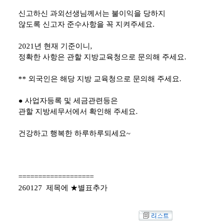
신고하신 과외선생님께서는
불이익을 당하지
않도록 신고자 준수사항을
꼭 지켜주세요.
2021년 현재 기준이니,
정확한 사항은 관할 지방교육청으로 문의해 주세요.
** 외국인은 해당 지방 교육청으로 문의해 주세요.
●
사업자등록 및
세금관련등은
관할 지방세무서에서 확인해 주세요.
건강하고 행복한 하루하루되세요~
===================
260127 제목에 ★별표추가