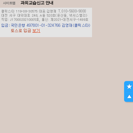
과외교습신고 안내
사이트맵