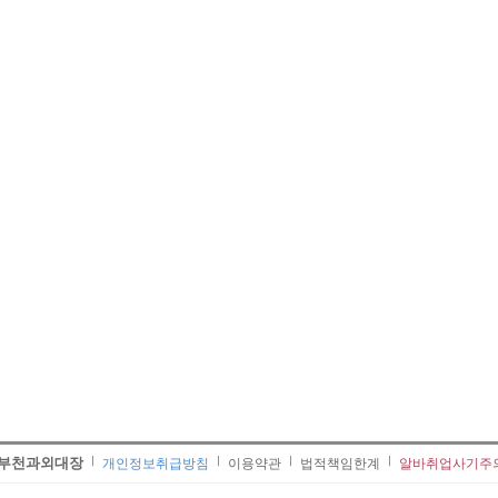
부천과외대장
개인정보취급방침
이용약관
법적책임한계
알바취업사기주