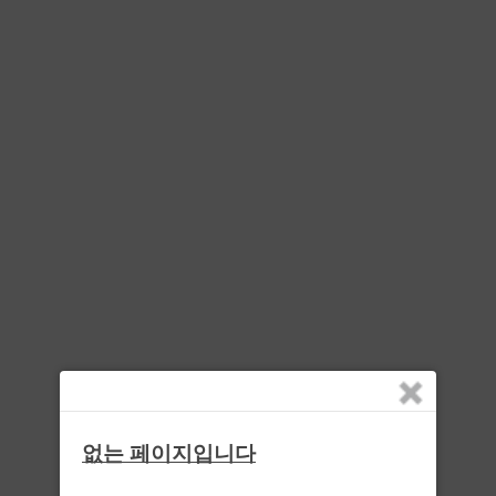
없는 페이지입니다