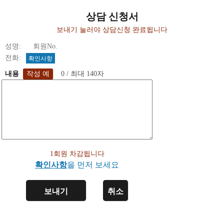
상담 신청서
보내기 눌러야 상담신청 완료됩니다
성명: 회원No.
전화:
확인사항
내용
0 / 최대 140자
1회원 차감됩니다
확인사항
을 먼저 보세요